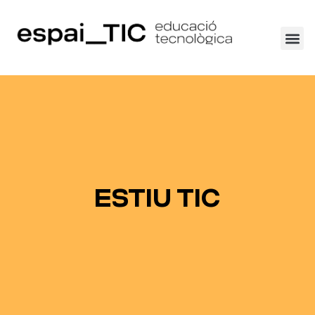
ESTIU TIC